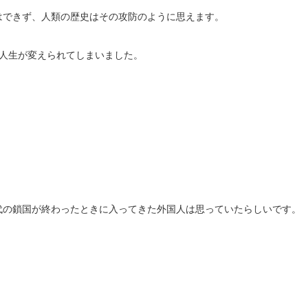
はできず、人類の歴史はその攻防のように思えます。
ちの人生が変えられてしまいました。
代の鎖国が終わったときに入ってきた外国人は思っていたらしいです。