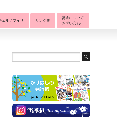
募金について
チェルノブイリ
リンク集
お問い合わせ