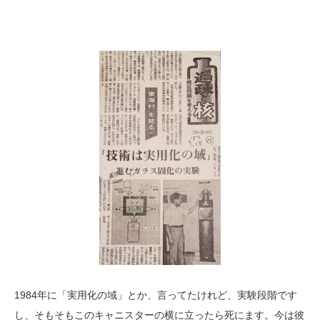
1984年に「実用化の域」とか、言ってたけれど、実験段階です
し、そもそもこのキャニスターの横に立ったら死にます。今は彼