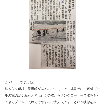
え~！！！ですよね。
私も六ヶ所村に展示館があるので、そこで、得意げに、燃料プー
ルの電源が切れたときは近くの沼からタンクローリーで水をもっ
てきてプールに入れて冷やすので大丈夫です！という映像をみ