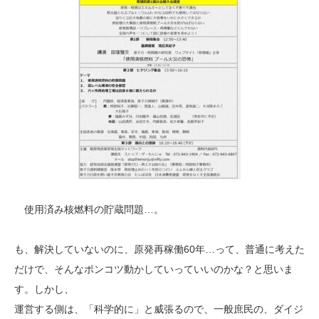
使用済み核燃料の貯蔵問題…。
も、解決していないのに、原発再稼働60年…って、普通に考えた
だけで、そんなポンコツ動かしていっていいのかな？と思いま
す。しかし、
運営する側は、「科学的に」と威張るので、一般庶民の、ダイジ